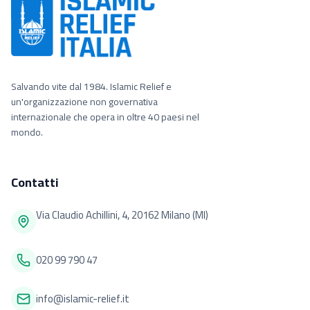
Salvando vite dal 1984. Islamic Relief e
un'organizzazione non governativa
internazionale che opera in oltre 40 paesi nel
mondo.
Contatti
Via Claudio Achillini, 4, 20162 Milano (MI)
020 99 790 47
info@islamic-relief.it