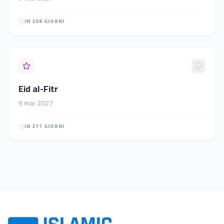
IN 208 GIORNI
Eid al-Fitr
9
mar
2027
IN 211 GIORNI