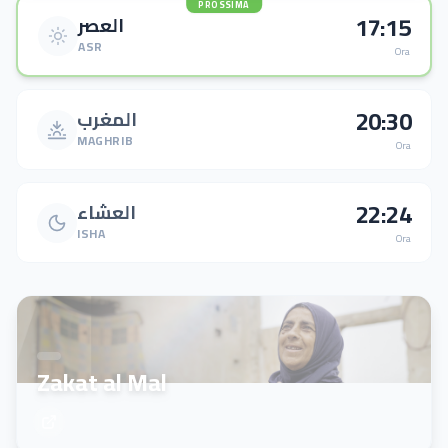
PROSSIMA
17:15
العصر
ASR
Ora
20:30
المغرب
MAGHRIB
Ora
22:24
العشاء
ISHA
Ora
Emergenza Sudan