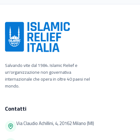
Salvando vite dal 1984. Islamic Relief e
un'organizzazione non governativa
internazionale che opera in oltre 40 paesi nel
mondo.
Contatti
Via Claudio Achillini, 4, 20162 Milano (MI)